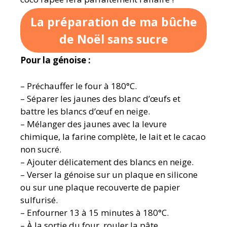
La préparation de ma bûche
de Noël sans sucre
Pour la génoise :
– Préchauffer le four à 180°C.
– Séparer les jaunes des blanc d’œufs et
battre les blancs d’œuf en neige.
– Mélanger des jaunes avec la levure
chimique, la farine complète, le lait et le cacao
non sucré.
– Ajouter délicatement des blancs en neige.
– Verser la génoise sur un plaque en silicone
ou sur une plaque recouverte de papier
sulfurisé.
– Enfourner 13 à 15 minutes à 180°C.
– À la sortie du four, rouler la pâte