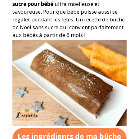
sucre pour bébé
ultra moelleuse et
savoureuse. Pour que bébé puisse aussi se
régaler pendant les fêtes. Un recette de bûche
de Noël sans sucre qui convient parfaitement
aux bébés à partir de 6 mois !
Les ingrédients de ma bûche