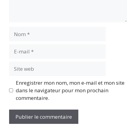
Enregistrer mon nom, mon e-mail et mon site
dans le navigateur pour mon prochain
commentaire.