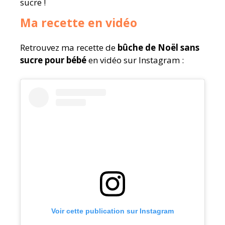
sucre !
Ma recette en vidéo
Retrouvez ma recette de
bûche de Noël sans
sucre pour bébé
en vidéo sur Instagram :
Voir cette publication sur Instagram