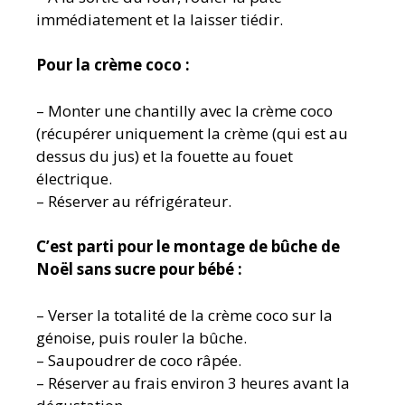
immédiatement et la laisser tiédir.
Pour la crème coco :
– Monter une chantilly avec la crème coco
(récupérer uniquement la crème (qui est au
dessus du jus) et la fouette au fouet
électrique.
– Réserver au réfrigérateur.
C’est parti pour le montage de bûche de
Noël sans sucre pour bébé :
– Verser la totalité de la crème coco sur la
génoise, puis rouler la bûche.
– Saupoudrer de coco râpée.
– Réserver au frais environ 3 heures avant la