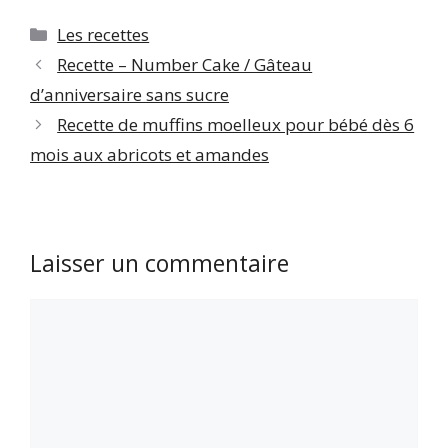
Les recettes
Recette – Number Cake / Gâteau
d’anniversaire sans sucre
Recette de muffins moelleux pour bébé dès 6
mois aux abricots et amandes
Laisser un commentaire