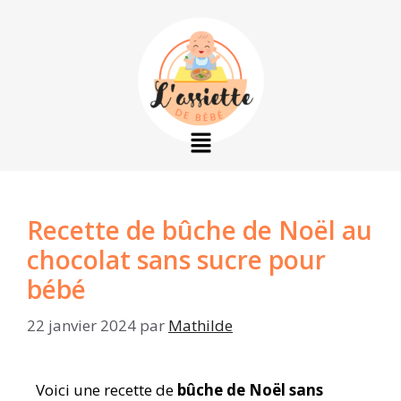
Recette de bûche de Noël au
chocolat sans sucre pour
bébé​
22 janvier 2024
par
Mathilde
Voici une recette de
bûche de Noël sans